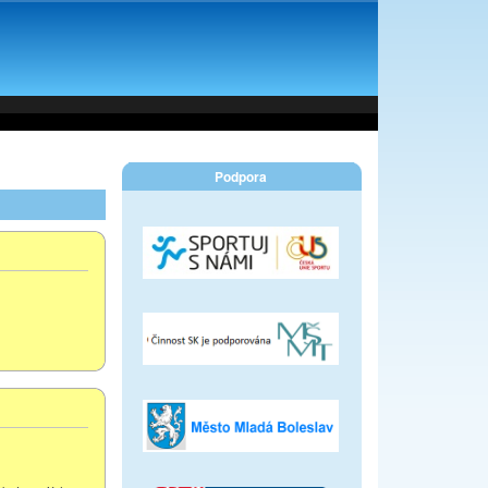
Podpora