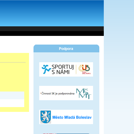
Podpora