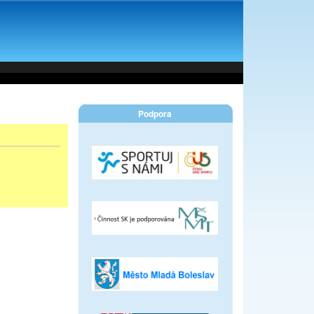
Podpora