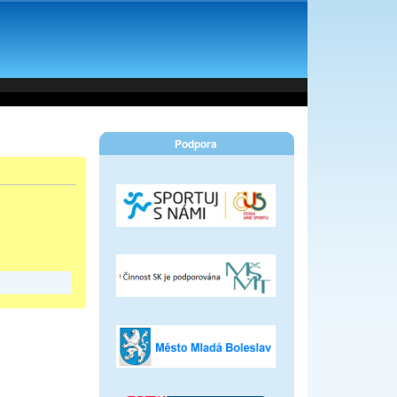
Podpora