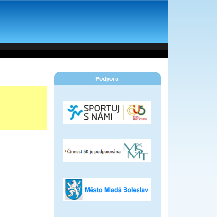
Podpora