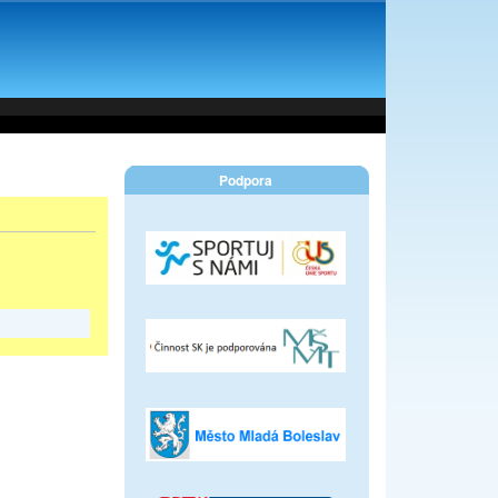
Podpora